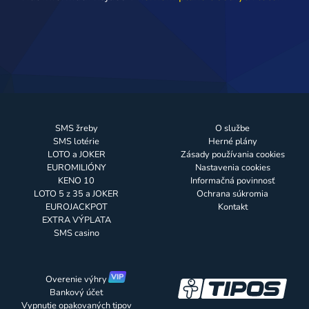
SMS žreby
O službe
SMS lotérie
Herné plány
LOTO a JOKER
Zásady používania cookies
EUROMILIÓNY
Nastavenia cookies
KENO 10
Informačná povinnosť
LOTO 5 z 35 a JOKER
Ochrana súkromia
EUROJACKPOT
Kontakt
EXTRA VÝPLATA
SMS casino
VIP
Overenie výhry
Bankový účet
Vypnutie opakovaných tipov