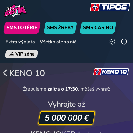
SMS LOTÉRIE
SMS ŽREBY
SMS CASINO
Extra výplata
Všetko alebo nič
VIP zóna
KENO 10
Žrebujeme
zajtra o 17:30
, môžeš vyhrať:
Vyhrajte až
5 000 000 €